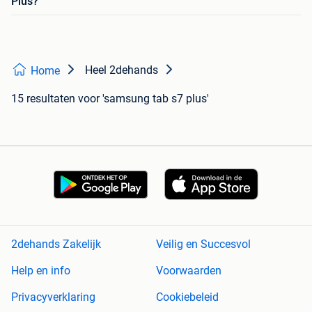
Plus?
Heel 2dehands
Home
15 resultaten
voor 'samsung tab s7 plus'
2dehands Zakelijk
Veilig en Succesvol
Help en info
Voorwaarden
Privacyverklaring
Cookiebeleid