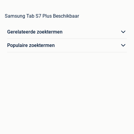
Samsung Tab S7 Plus Beschikbaar
Gerelateerde zoektermen
Populaire zoektermen