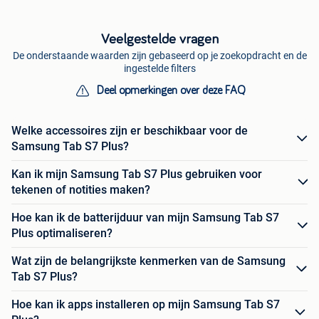
Veelgestelde vragen
De onderstaande waarden zijn gebaseerd op je zoekopdracht en de
ingestelde filters
Deel opmerkingen over deze FAQ
Welke accessoires zijn er beschikbaar voor de
Samsung Tab S7 Plus?
Kan ik mijn Samsung Tab S7 Plus gebruiken voor
tekenen of notities maken?
Hoe kan ik de batterijduur van mijn Samsung Tab S7
Plus optimaliseren?
Wat zijn de belangrijkste kenmerken van de Samsung
Tab S7 Plus?
Hoe kan ik apps installeren op mijn Samsung Tab S7