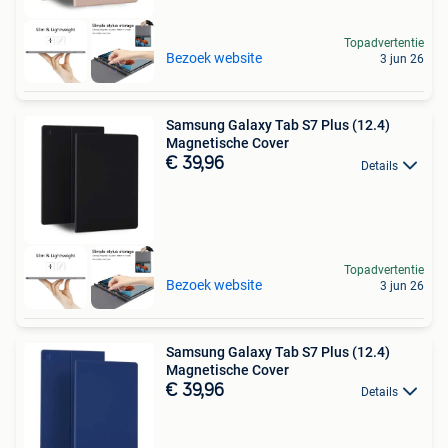
Topadvertentie
Bezoek website
3 jun 26
Samsung Galaxy Tab S7 Plus (12.4)
Magnetische Cover
€ 39,96
Details
Topadvertentie
Bezoek website
3 jun 26
Samsung Galaxy Tab S7 Plus (12.4)
Magnetische Cover
€ 39,96
Details