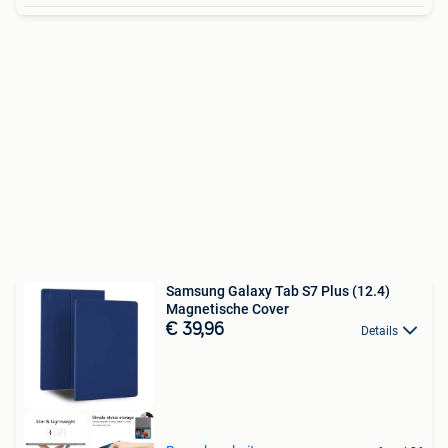
Samsung Galaxy Tab S7 Plus (12.4)
Magnetische Cover
€ 39,96
Details