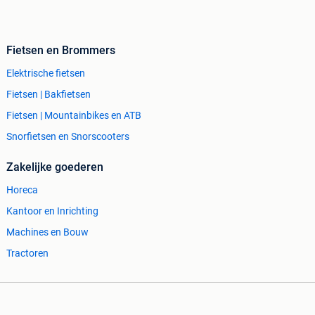
Fietsen en Brommers
Elektrische fietsen
Fietsen | Bakfietsen
Fietsen | Mountainbikes en ATB
Snorfietsen en Snorscooters
Zakelijke goederen
Horeca
Kantoor en Inrichting
Machines en Bouw
Tractoren