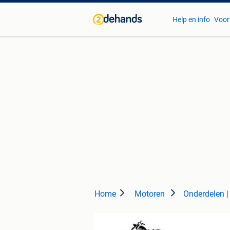
Help en info
Voor
Home
Motoren
Onderdelen |