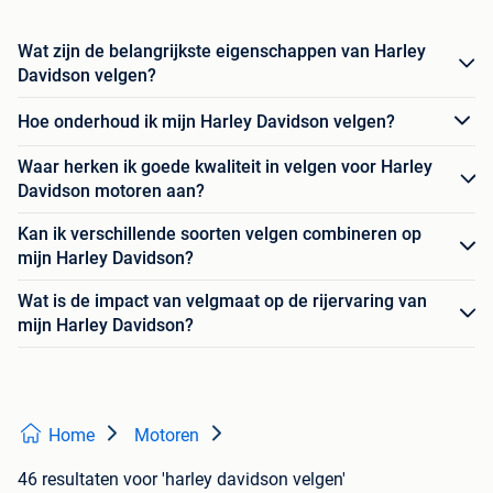
Wat zijn de belangrijkste eigenschappen van Harley
Davidson velgen?
Hoe onderhoud ik mijn Harley Davidson velgen?
Waar herken ik goede kwaliteit in velgen voor Harley
Davidson motoren aan?
Kan ik verschillende soorten velgen combineren op
mijn Harley Davidson?
Wat is de impact van velgmaat op de rijervaring van
mijn Harley Davidson?
Home
Motoren
46 resultaten
voor 'harley davidson velgen'