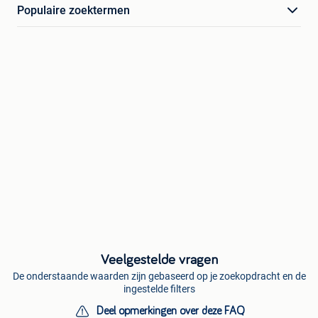
Populaire zoektermen
Veelgestelde vragen
De onderstaande waarden zijn gebaseerd op je zoekopdracht en de
ingestelde filters
Deel opmerkingen over deze FAQ