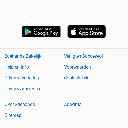
2dehands Zakelijk
Veilig en Succesvol
Help en info
Voorwaarden
Privacyverklaring
Cookiebeleid
Privacyvoorkeuren
Over 2dehands
Adevinta
Sitemap