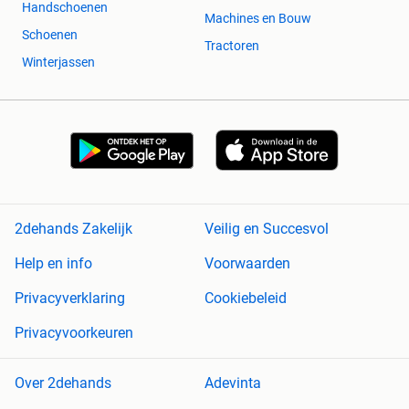
Handschoenen
Machines en Bouw
Schoenen
Tractoren
Winterjassen
2dehands Zakelijk
Veilig en Succesvol
Help en info
Voorwaarden
Privacyverklaring
Cookiebeleid
Privacyvoorkeuren
Over 2dehands
Adevinta