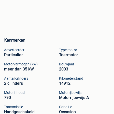
Kenmerken
Adverteerder
Type motor
Particulier
Toermotor
Motorvermogen (kW)
Bouwjaar
meer dan 35 kW
2003
Aantal cilinders
Kilometerstand
2 cilinders
14912
Motorinhoud
Motorrijbewijs
790
Motorrijbewijs A
Transmissie
Conditie
Handgeschakeld
Occasion