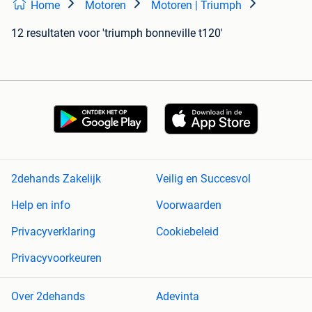
Home
Motoren
Motoren | Triumph
12 resultaten
voor 'triumph bonneville t120'
2dehands Zakelijk
Veilig en Succesvol
Help en info
Voorwaarden
Privacyverklaring
Cookiebeleid
Privacyvoorkeuren
Over 2dehands
Adevinta