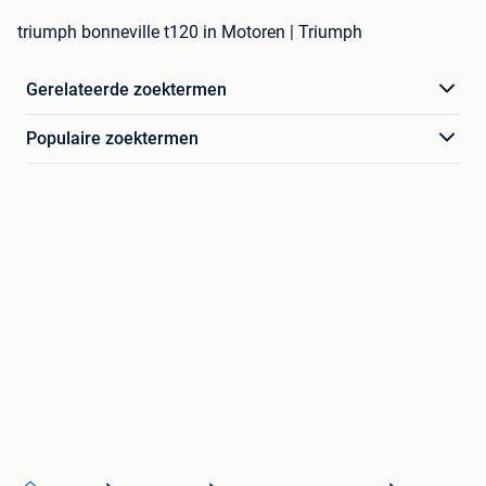
triumph bonneville t120 in Motoren | Triumph
Gerelateerde zoektermen
Populaire zoektermen