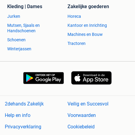
Kleding | Dames
Zakelijke goederen
Jurken
Horeca
Mutsen, Sjaals en
Kantoor en Inrichting
Handschoenen
Machines en Bouw
Schoenen
Tractoren
Winterjassen
2dehands Zakelijk
Veilig en Succesvol
Help en info
Voorwaarden
Privacyverklaring
Cookiebeleid