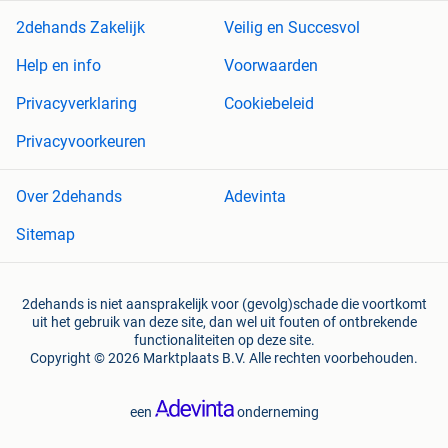
2dehands Zakelijk
Veilig en Succesvol
Help en info
Voorwaarden
Privacyverklaring
Cookiebeleid
Privacyvoorkeuren
Over 2dehands
Adevinta
Sitemap
2dehands is niet aansprakelijk voor (gevolg)schade die voortkomt
uit het gebruik van deze site, dan wel uit fouten of ontbrekende
functionaliteiten op deze site.
Copyright © 2026 Marktplaats B.V. Alle rechten voorbehouden.
een
onderneming