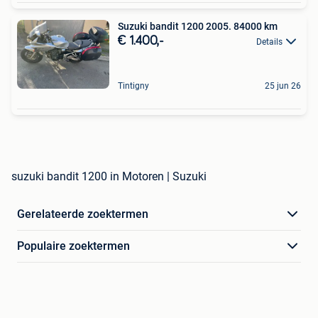
Suzuki bandit 1200 2005. 84000 km
€ 1.400,-
Details
Tintigny
25 jun 26
suzuki bandit 1200 in Motoren | Suzuki
Gerelateerde zoektermen
Populaire zoektermen