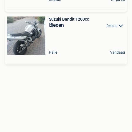
Suzuki Bandit 1200cc
Bieden
Details
Halle
Vandaag