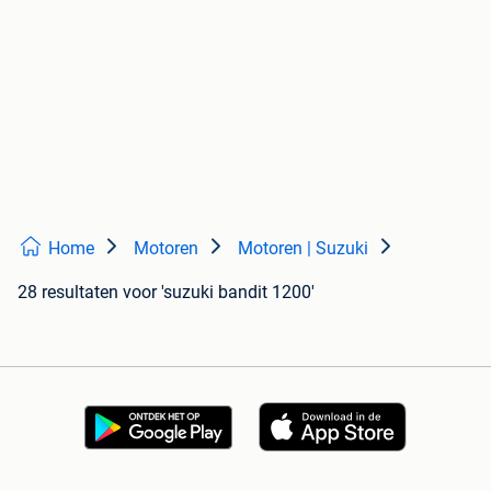
Home
Motoren
Motoren | Suzuki
28 resultaten
voor 'suzuki bandit 1200'