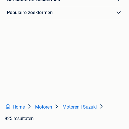
Populaire zoektermen
Home
Motoren
Motoren | Suzuki
925 resultaten