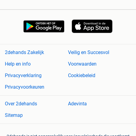
2dehands Zakelijk
Veilig en Succesvol
Help en info
Voorwaarden
Privacyverklaring
Cookiebeleid
Privacyvoorkeuren
Over 2dehands
Adevinta
Sitemap