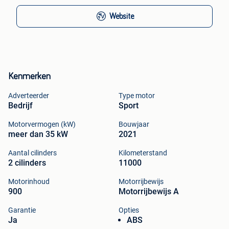
Website
Kenmerken
Adverteerder
Type motor
Bedrijf
Sport
Motorvermogen (kW)
Bouwjaar
meer dan 35 kW
2021
Aantal cilinders
Kilometerstand
2 cilinders
11000
Motorinhoud
Motorrijbewijs
900
Motorrijbewijs A
Garantie
Opties
Ja
ABS