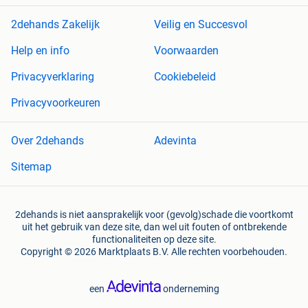
2dehands Zakelijk
Veilig en Succesvol
Help en info
Voorwaarden
Privacyverklaring
Cookiebeleid
Privacyvoorkeuren
Over 2dehands
Adevinta
Sitemap
2dehands is niet aansprakelijk voor (gevolg)schade die voortkomt
uit het gebruik van deze site, dan wel uit fouten of ontbrekende
functionaliteiten op deze site.
Copyright © 2026 Marktplaats B.V. Alle rechten voorbehouden.
een
onderneming