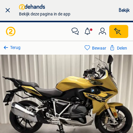
Bekijk
Bekijk deze pagina in de app
Terug
Bewaar
Delen