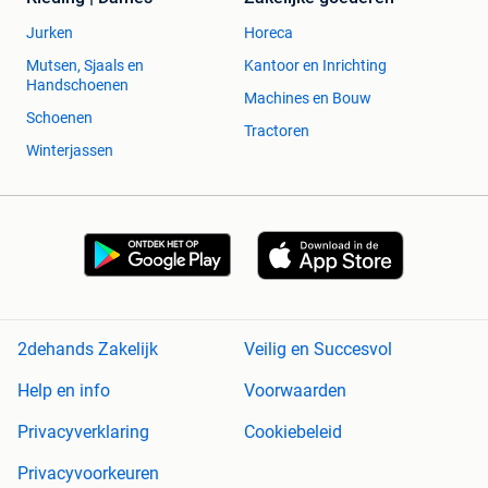
Jurken
Horeca
Mutsen, Sjaals en
Kantoor en Inrichting
Handschoenen
Machines en Bouw
Schoenen
Tractoren
Winterjassen
2dehands Zakelijk
Veilig en Succesvol
Help en info
Voorwaarden
Privacyverklaring
Cookiebeleid
Privacyvoorkeuren