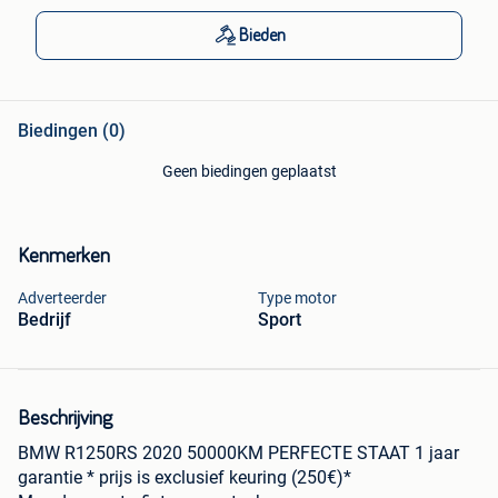
Bieden
Biedingen (0)
Geen biedingen geplaatst
Kenmerken
Adverteerder
Type motor
Bedrijf
Sport
Beschrijving
BMW R1250RS 2020 50000KM PERFECTE STAAT 1 jaar
garantie * prijs is exclusief keuring (250€)*