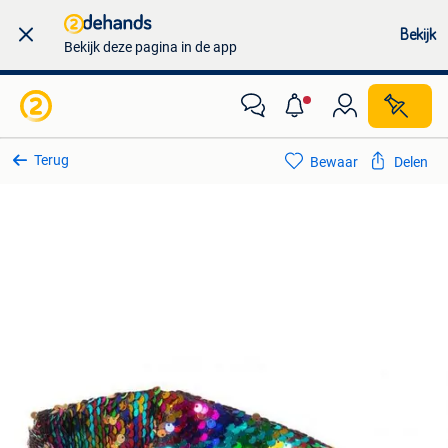
Bekijk
Bekijk deze pagina in de app
Terug
Bewaar
Delen