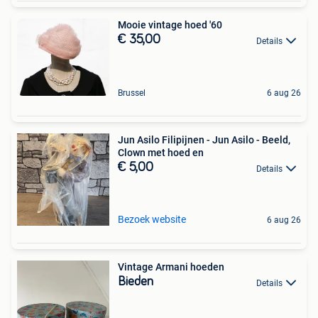
Mooie vintage hoed '60
€ 35,00
Details
Brussel
6 aug 26
Jun Asilo Filipijnen - Jun Asilo - Beeld,
Clown met hoed en
€ 5,00
Details
Bezoek website
6 aug 26
Vintage Armani hoeden
Bieden
Details