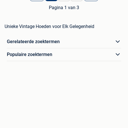
Pagina 1 van 3
Unieke Vintage Hoeden voor Elk Gelegenheid
Gerelateerde zoektermen
Populaire zoektermen