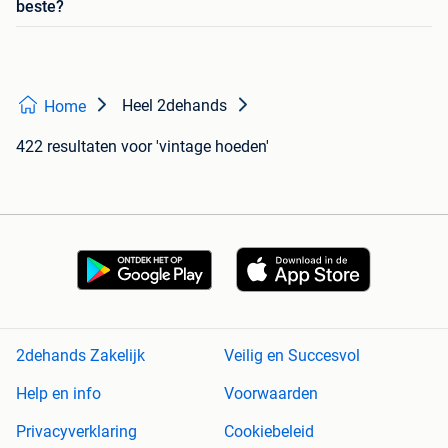
beste?
Heel 2dehands
Home
422 resultaten
voor 'vintage hoeden'
2dehands Zakelijk
Veilig en Succesvol
Help en info
Voorwaarden
Privacyverklaring
Cookiebeleid