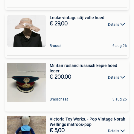
Leuke vintage stijlvolle hoed
€ 29,00
Details
Brussel
6 aug 26
Militair rusland russisch kepie hoed
leger
€ 200,00
Details
Brasschaat
3 aug 26
Victoria Toy Works. - Pop Vintage Norah
Wellings matroos-pop
€ 5,00
Details