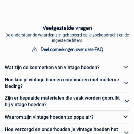
Veelgestelde vragen
De onderstaande waarden zijn gebaseerd op je zoekopdracht en de
ingestelde filters
Deel opmerkingen over deze FAQ
Wat zijn de kenmerken van vintage hoeden?
Hoe kun je vintage hoeden combineren met moderne
kleding?
Zijn er bepaalde materialen die vaak worden gebruikt
bij vintage hoeden?
Waarom zijn vintage hoeden zo populair?
Hoe verzorgd en onderhouden je vintage hoeden het