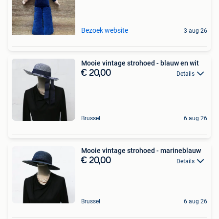
Bezoek website
3 aug 26
Mooie vintage strohoed - blauw en wit
€ 20,00
Details
Brussel
6 aug 26
Mooie vintage strohoed - marineblauw
€ 20,00
Details
Brussel
6 aug 26