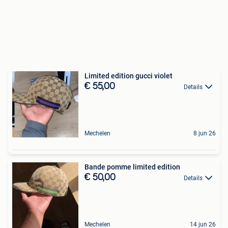
Limited edition gucci violet
€ 55,00
Details
Mechelen
8 jun 26
Bande pomme limited edition
€ 50,00
Details
Mechelen
14 jun 26