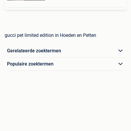
gucci pet limited edition in Hoeden en Petten
Gerelateerde zoektermen
Populaire zoektermen