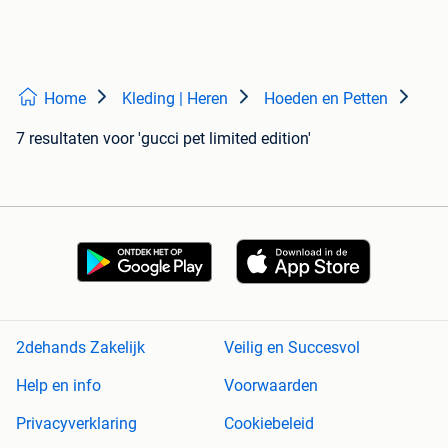
Home
Kleding | Heren
Hoeden en Petten
7 resultaten
voor 'gucci pet limited edition'
2dehands Zakelijk
Veilig en Succesvol
Help en info
Voorwaarden
Privacyverklaring
Cookiebeleid