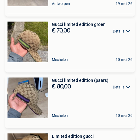
Antwerpen
19 mei 26
Gucci limited edition groen
€ 70,00
Details
Mechelen
10 mei 26
Gucci limited edition (paars)
€ 80,00
Details
Mechelen
10 mei 26
Limited edition gucci