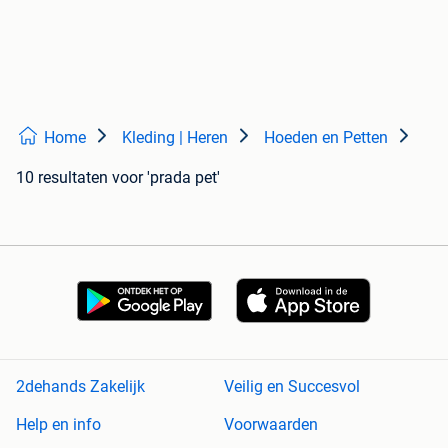
Home
Kleding | Heren
Hoeden en Petten
10 resultaten
voor 'prada pet'
2dehands Zakelijk
Veilig en Succesvol
Help en info
Voorwaarden