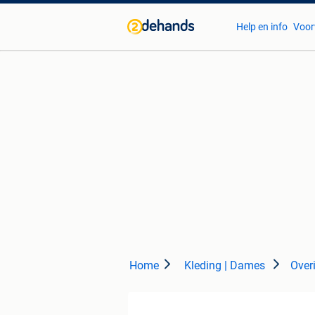
Help en info
Voor
Home
Kleding | Dames
Over