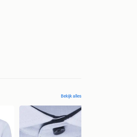
Bekijk alles