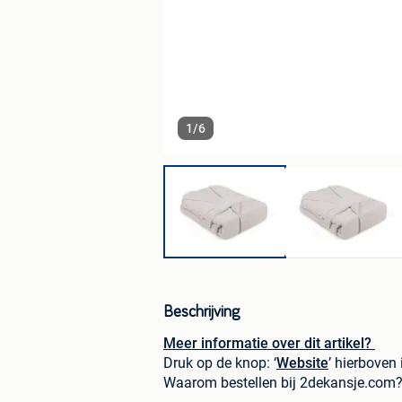
1
/
6
Beschrijving
Meer informatie over dit artikel?
Druk op de knop: ‘
Website
’ hierboven 
Waarom bestellen bij 2dekansje.com