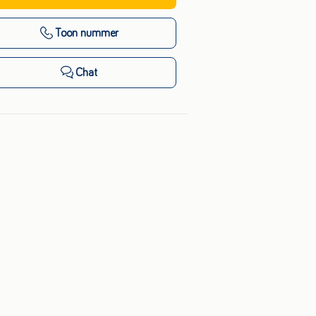
Toon nummer
Chat