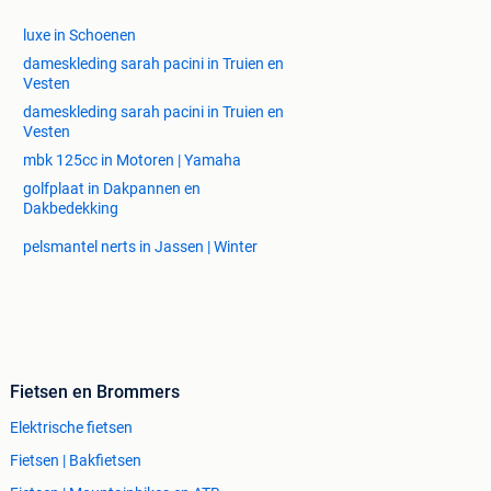
luxe in Schoenen
dameskleding sarah pacini in Truien en
Vesten
dameskleding sarah pacini in Truien en
Vesten
mbk 125cc in Motoren | Yamaha
golfplaat in Dakpannen en
Dakbedekking
pelsmantel nerts in Jassen | Winter
Fietsen en Brommers
Elektrische fietsen
Fietsen | Bakfietsen