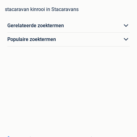
stacaravan kinrooi in Stacaravans
Gerelateerde zoektermen
Populaire zoektermen