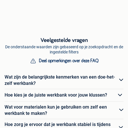
Veelgestelde vragen
De onderstaande waarden zijn gebaseerd op je zoekopdracht en de
ingestelde filters
Deel opmerkingen over deze FAQ
Wat zijn de belangrijkste kenmerken van een doe-het-
zelf werkbank?
Hoe kies je de juiste werkbank voor jouw klussen?
Wat voor materialen kun je gebruiken om zelf een
werkbank te maken?
Hoe zorg je ervoor dat je werkbank stabiel is tijdens