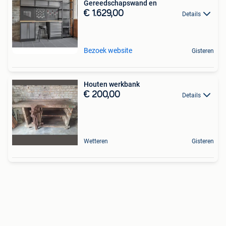
Gereedschapswand en
€ 1.629,00
Details
Bezoek website
Gisteren
Houten werkbank
€ 200,00
Details
Wetteren
Gisteren