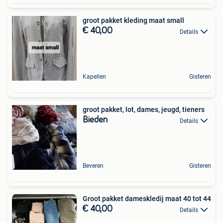
groot pakket kleding maat small
€ 40,00
Details
Kapellen
Gisteren
groot pakket, lot, dames, jeugd, tieners
Bieden
Details
Beveren
Gisteren
Groot pakket dameskledij maat 40 tot 44
€ 40,00
Details