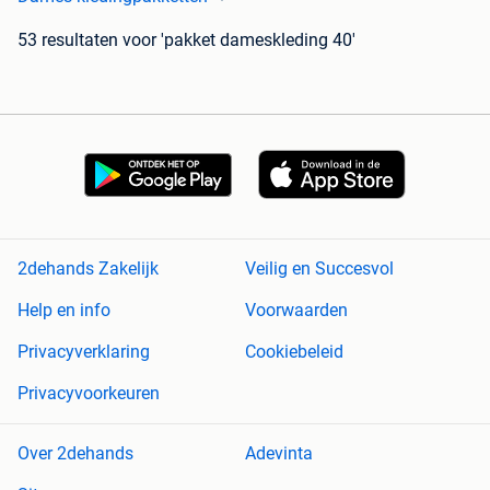
53 resultaten
voor 'pakket dameskleding 40'
2dehands Zakelijk
Veilig en Succesvol
Help en info
Voorwaarden
Privacyverklaring
Cookiebeleid
Privacyvoorkeuren
Over 2dehands
Adevinta