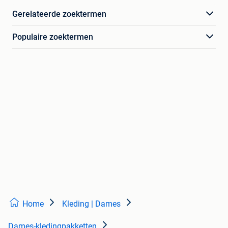
Gerelateerde zoektermen
Populaire zoektermen
Home
Kleding | Dames
Dames-kledingpakketten