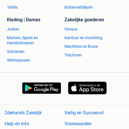
Tafels
Buitenverblijven
Kleding | Dames
Zakelijke goederen
Jurken
Horeca
Mutsen, Sjaals en
Kantoor en Inrichting
Handschoenen
Machines en Bouw
Schoenen
Tractoren
Winterjassen
2dehands Zakelijk
Veilig en Succesvol
Help en info
Voorwaarden