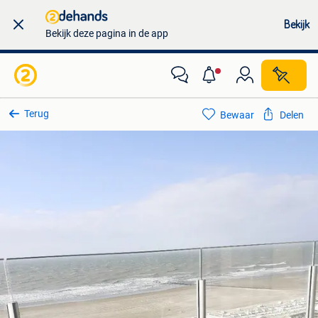
Bekijk
Bekijk deze pagina in de app
Terug
Bewaar
Delen