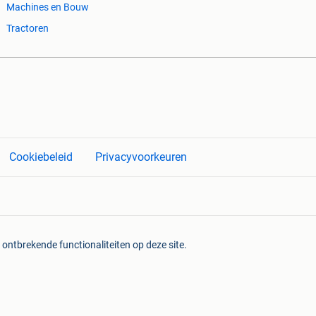
Machines en Bouw
Tractoren
Cookiebeleid
Privacyvoorkeuren
 ontbrekende functionaliteiten op deze site.