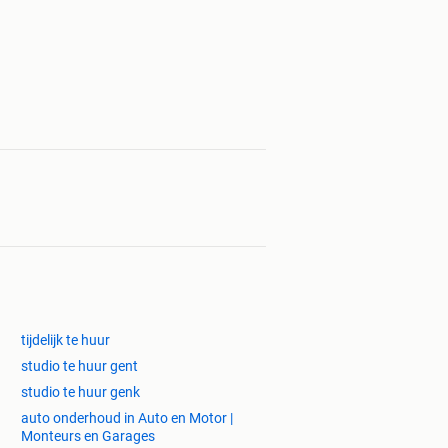
tijdelijk te huur
studio te huur gent
studio te huur genk
auto onderhoud in Auto en Motor |
Monteurs en Garages