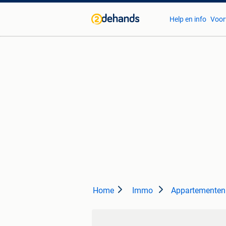
Help en info
Voor
Home
Immo
Appartementen 