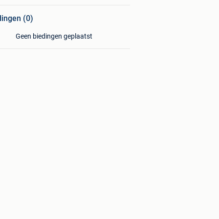
dingen (0)
Geen biedingen geplaatst