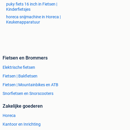
puky fiets 16 inch in Fietsen |
Kinderfietsjes
horeca snijmachine in Horeca |
Keukenapparatuur
Fietsen en Brommers
Elektrische fietsen
Fietsen | Bakfietsen
Fietsen | Mountainbikes en ATB
Snorfietsen en Snorscooters
Zakelijke goederen
Horeca
Kantoor en Inrichting