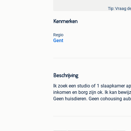
Tip: Vraag de
Kenmerken
Regio
Gent
Beschrijving
Ik zoek een studio of 1 slaapkamer ap
inkomen en borg zijn ok. Ik kan bewijz
Geen huisdieren. Geen cohousing aub