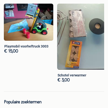
Playmobil voorheftruck 3003
€ 15,00
Schotel verwarmer
€ 3,00
Populaire zoektermen