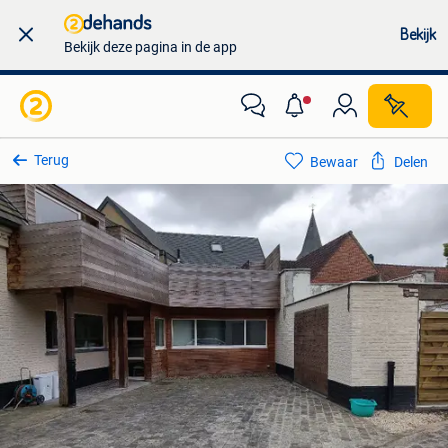
Bekijk
Bekijk deze pagina in de app
Terug
Bewaar
Delen