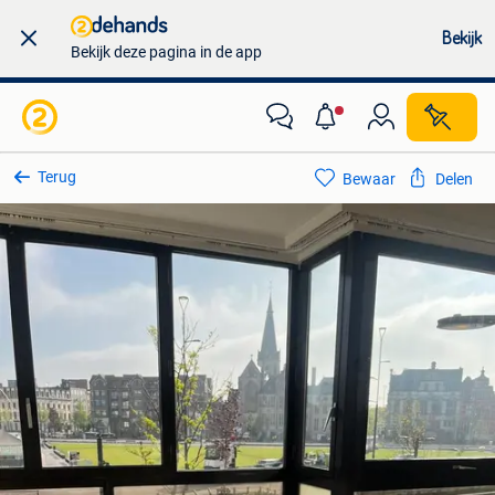
Bekijk
Bekijk deze pagina in de app
Terug
Bewaar
Delen