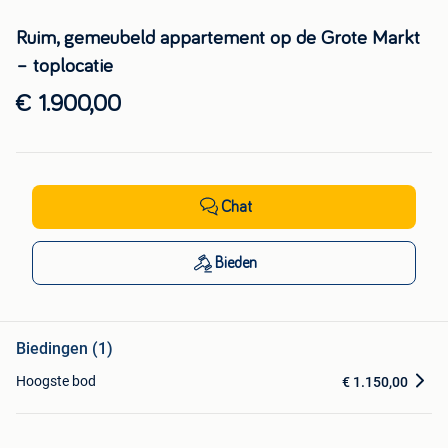
Ruim, gemeubeld appartement op de Grote Markt
– toplocatie
€ 1.900,00
Chat
Bieden
Biedingen (1)
Hoogste bod
€ 1.150,00