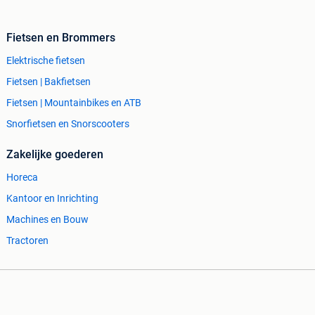
Fietsen en Brommers
Elektrische fietsen
Fietsen | Bakfietsen
Fietsen | Mountainbikes en ATB
Snorfietsen en Snorscooters
Zakelijke goederen
Horeca
Kantoor en Inrichting
Machines en Bouw
Tractoren