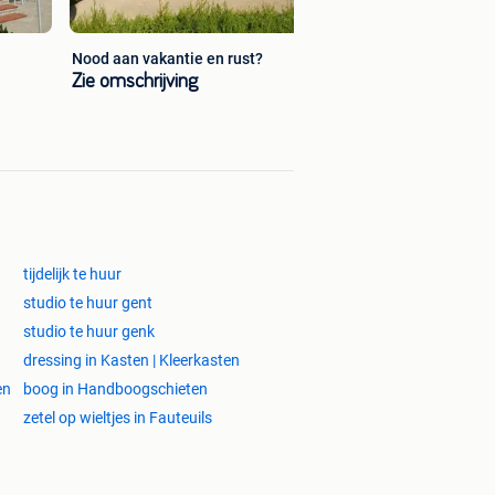
Nood aan vakantie en rust?
Zie omschrijving
tijdelijk te huur
studio te huur gent
studio te huur genk
dressing in Kasten | Kleerkasten
en
boog in Handboogschieten
zetel op wieltjes in Fauteuils