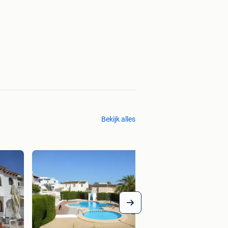
Bekijk alles