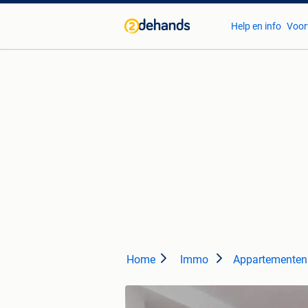
Help en info
Voor
Home
Immo
Appartementen 