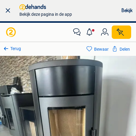
Bekijk
Bekijk deze pagina in de app
Terug
Bewaar
Delen