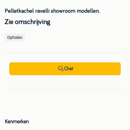
Pelletkachel ravelli showroom modellen.
Zie omschrijving
Ophalen
Chat
Kenmerken