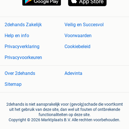
2dehands Zakelijk
Veilig en Succesvol
Help en info
Voorwaarden
Privacyverklaring
Cookiebeleid
Privacyvoorkeuren
Over 2dehands
Adevinta
Sitemap
2dehands is niet aansprakelijk voor (gevolg)schade die voortkomt
uit het gebruik van deze site, dan wel uit fouten of ontbrekende
functionaliteiten op deze site.
Copyright © 2026 Marktplaats B.V. Alle rechten voorbehouden.