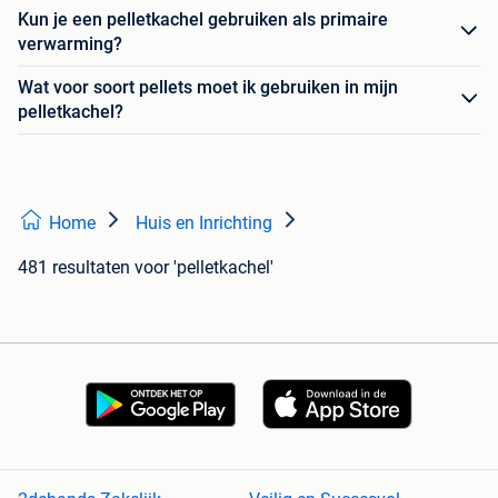
Kun je een pelletkachel gebruiken als primaire
verwarming?
Wat voor soort pellets moet ik gebruiken in mijn
pelletkachel?
Home
Huis en Inrichting
481 resultaten
voor 'pelletkachel'