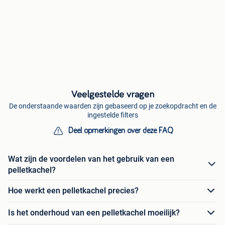
Veelgestelde vragen
De onderstaande waarden zijn gebaseerd op je zoekopdracht en de
ingestelde filters
Deel opmerkingen over deze FAQ
Wat zijn de voordelen van het gebruik van een
pelletkachel?
Hoe werkt een pelletkachel precies?
Is het onderhoud van een pelletkachel moeilijk?