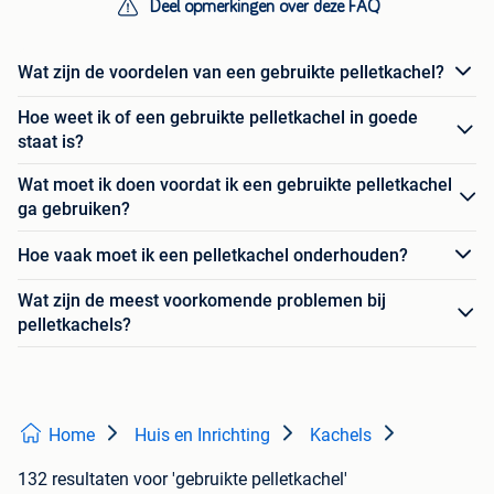
Deel opmerkingen over deze FAQ
Wat zijn de voordelen van een gebruikte pelletkachel?
Hoe weet ik of een gebruikte pelletkachel in goede
staat is?
Wat moet ik doen voordat ik een gebruikte pelletkachel
ga gebruiken?
Hoe vaak moet ik een pelletkachel onderhouden?
Wat zijn de meest voorkomende problemen bij
pelletkachels?
Home
Huis en Inrichting
Kachels
132 resultaten
voor 'gebruikte pelletkachel'