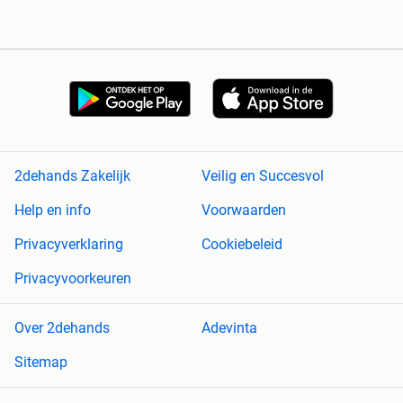
2dehands Zakelijk
Veilig en Succesvol
Help en info
Voorwaarden
Privacyverklaring
Cookiebeleid
Privacyvoorkeuren
Over 2dehands
Adevinta
Sitemap