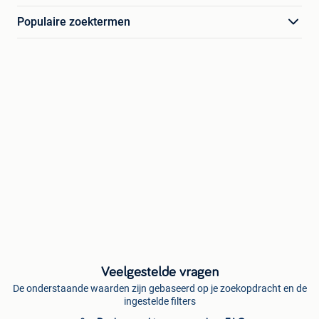
Populaire zoektermen
Veelgestelde vragen
De onderstaande waarden zijn gebaseerd op je zoekopdracht en de
ingestelde filters