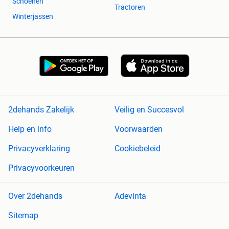
Schoenen
Tractoren
Winterjassen
2dehands Zakelijk
Veilig en Succesvol
Help en info
Voorwaarden
Privacyverklaring
Cookiebeleid
Privacyvoorkeuren
Over 2dehands
Adevinta
Sitemap