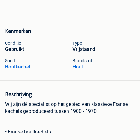
Kenmerken
Conditie
Type
Gebruikt
Vrijstaand
Soort
Brandstof
Houtkachel
Hout
Beschrijving
Wij zijn dé specialist op het gebied van klassieke Franse
kachels geproduceerd tussen 1900 - 1970.
• Franse houtkachels