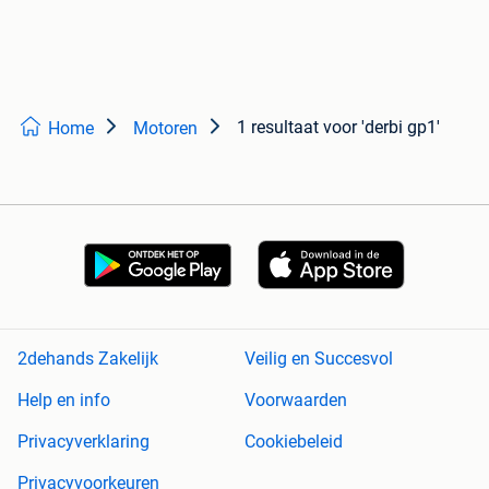
1 resultaat
voor 'derbi gp1'
Home
Motoren
2dehands Zakelijk
Veilig en Succesvol
Help en info
Voorwaarden
Privacyverklaring
Cookiebeleid
Privacyvoorkeuren