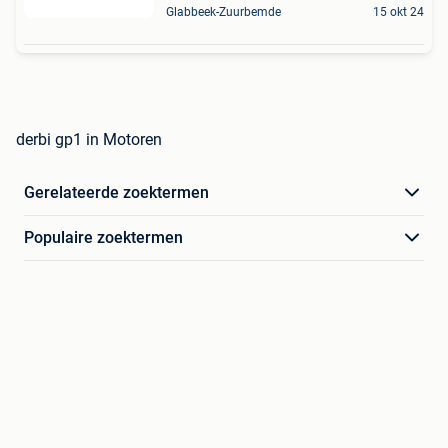
Glabbeek-Zuurbemde
15 okt 24
derbi gp1 in Motoren
Gerelateerde zoektermen
Populaire zoektermen