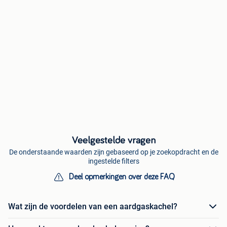
Veelgestelde vragen
De onderstaande waarden zijn gebaseerd op je zoekopdracht en de
ingestelde filters
Deel opmerkingen over deze FAQ
Wat zijn de voordelen van een aardgaskachel?