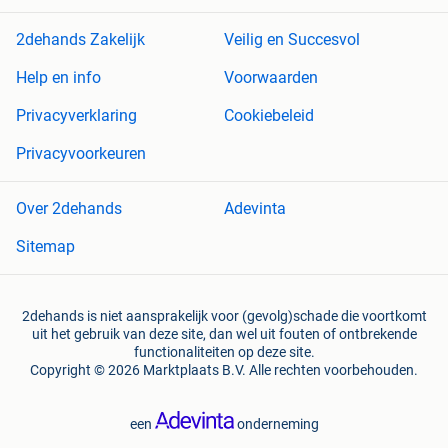
2dehands Zakelijk
Veilig en Succesvol
Help en info
Voorwaarden
Privacyverklaring
Cookiebeleid
Privacyvoorkeuren
Over 2dehands
Adevinta
Sitemap
2dehands is niet aansprakelijk voor (gevolg)schade die voortkomt
uit het gebruik van deze site, dan wel uit fouten of ontbrekende
functionaliteiten op deze site.
Copyright © 2026 Marktplaats B.V. Alle rechten voorbehouden.
een
onderneming