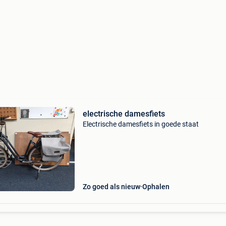
electrische damesfiets
Electrische damesfiets in goede staat
Zo goed als nieuw
Ophalen