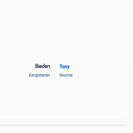
Bieden
Tony
Eergisteren
Deurne