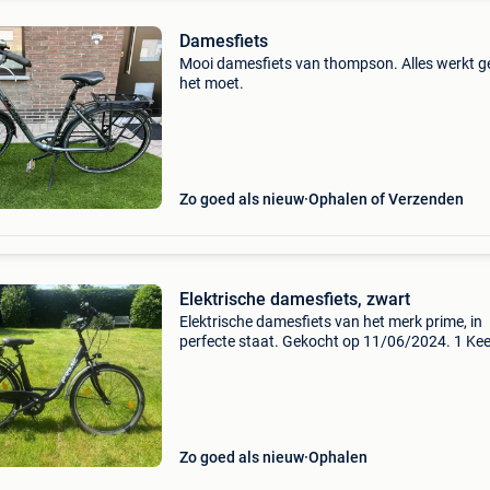
Damesfiets
Mooi damesfiets van thompson. Alles werkt ge
het moet.
Zo goed als nieuw
Ophalen of Verzenden
Elektrische damesfiets, zwart
Elektrische damesfiets van het merk prime, in
perfecte staat. Gekocht op 11/06/2024. 1 Kee
km mee gereden.
Zo goed als nieuw
Ophalen