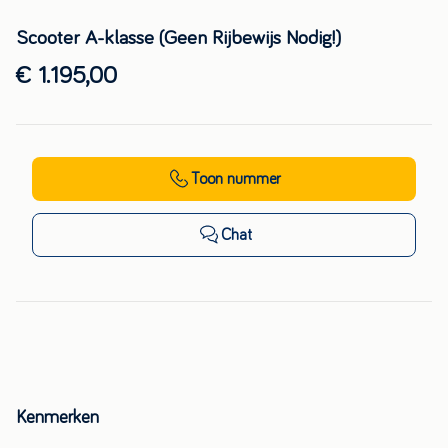
Scooter A-klasse (Geen Rijbewijs Nodig!)
€ 1.195,00
Toon nummer
Chat
Kenmerken