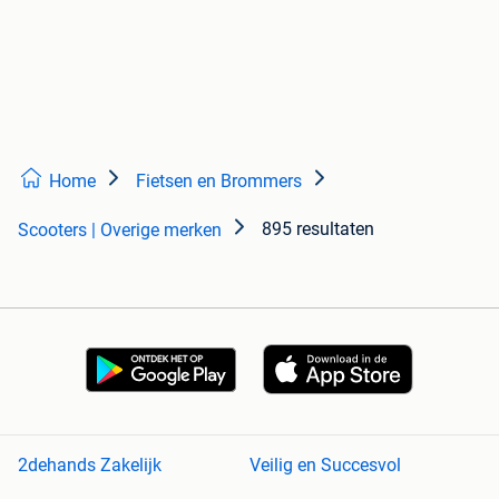
Home
Fietsen en Brommers
895 resultaten
Scooters | Overige merken
2dehands Zakelijk
Veilig en Succesvol