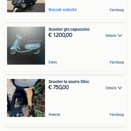
Bezoek website
Vandaag
Scooter gts capuccino
€ 1.200,00
Details
Eeklo
Vandaag
Scooter la souris 50cc
€ 750,00
Details
Weerde
Vandaag