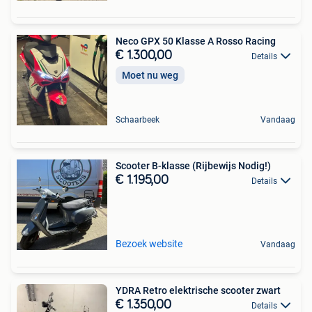
Neco GPX 50 Klasse A Rosso Racing
€ 1.300,00
Details
Moet nu weg
Schaarbeek
Vandaag
Scooter B-klasse (Rijbewijs Nodig!)
€ 1.195,00
Details
Bezoek website
Vandaag
YDRA Retro elektrische scooter zwart
€ 1.350,00
Details