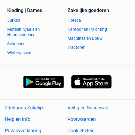
Kleding | Dames
Zakelijke goederen
Jurken
Horeca
Mutsen, Sjaals en
Kantoor en Inrichting
Handschoenen
Machines en Bouw
Schoenen
Tractoren
Winterjassen
2dehands Zakelijk
Veilig en Succesvol
Help en info
Voorwaarden
Privacyverklaring
Cookiebeleid