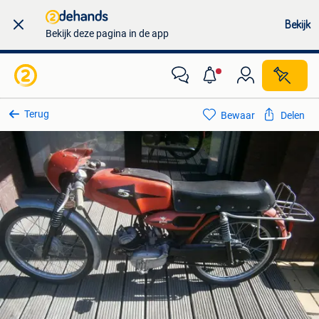
Bekijk
Bekijk deze pagina in de app
Terug
Bewaar
Delen