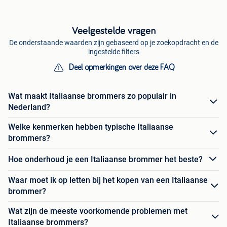
Veelgestelde vragen
De onderstaande waarden zijn gebaseerd op je zoekopdracht en de
ingestelde filters
Deel opmerkingen over deze FAQ
Wat maakt Italiaanse brommers zo populair in
Nederland?
Welke kenmerken hebben typische Italiaanse
brommers?
Hoe onderhoud je een Italiaanse brommer het beste?
Waar moet ik op letten bij het kopen van een Italiaanse
brommer?
Wat zijn de meeste voorkomende problemen met
Italiaanse brommers?