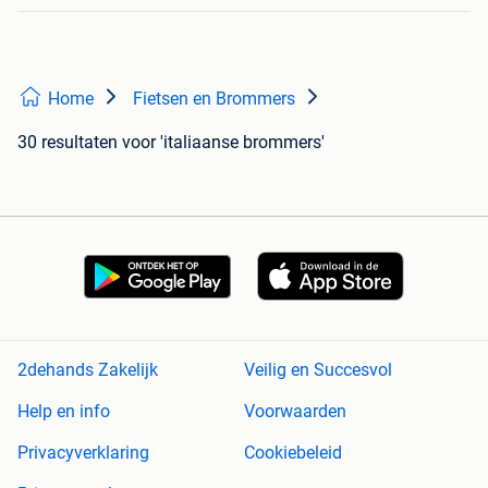
Home
Fietsen en Brommers
30 resultaten
voor 'italiaanse brommers'
2dehands Zakelijk
Veilig en Succesvol
Help en info
Voorwaarden
Privacyverklaring
Cookiebeleid