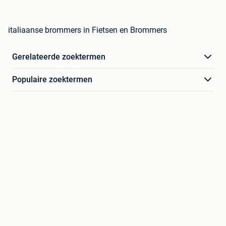
italiaanse brommers in Fietsen en Brommers
Gerelateerde zoektermen
Populaire zoektermen