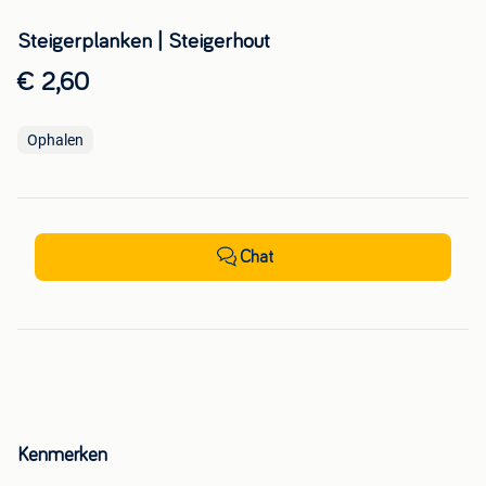
Steigerplanken | Steigerhout
€ 2,60
Ophalen
Chat
Kenmerken