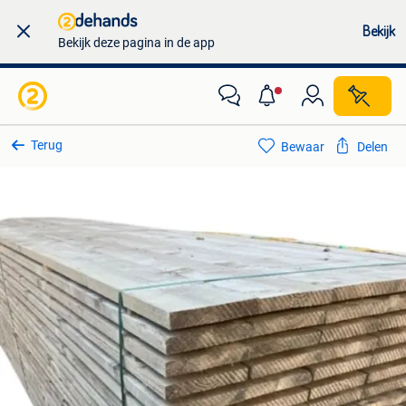
Bekijk
Bekijk deze pagina in de app
Terug
Bewaar
Delen