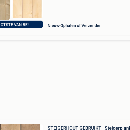
OTSTE VAN BE!
Nieuw
Ophalen of Verzenden
STEIGERHOUT GEBRUIKT | Steigerplank