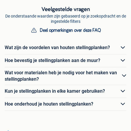
Veelgestelde vragen
De onderstaande waarden zijn gebaseerd op je zoekopdracht en de
ingestelde filters
Deel opmerkingen over deze FAQ
Wat zijn de voordelen van houten stellingplanken?
Hoe bevestig je stellingplanken aan de muur?
Wat voor materialen heb je nodig voor het maken van
stellingplanken?
Kun je stellingplanken in elke kamer gebruiken?
Hoe onderhoud je houten stellingplanken?