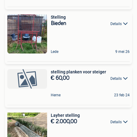
Stelling
Bieden
Details
Lede
9 mei 26
stelling planken voor steiger
€ 60,00
Details
Herne
23 feb 24
Layher stelling
€ 2.000,00
Details