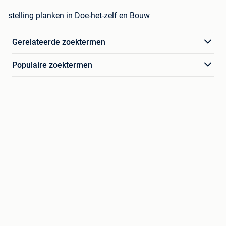
stelling planken in Doe-het-zelf en Bouw
Gerelateerde zoektermen
Populaire zoektermen