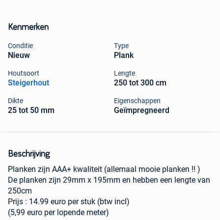
Kenmerken
Conditie
Type
Nieuw
Plank
Houtsoort
Lengte
Steigerhout
250 tot 300 cm
Dikte
Eigenschappen
25 tot 50 mm
Geïmpregneerd
Beschrijving
Planken zijn AAA+ kwaliteit (allemaal mooie planken !! )
De planken zijn 29mm x 195mm en hebben een lengte van
250cm
Prijs : 14.99 euro per stuk (btw incl)
(5,99 euro per lopende meter)