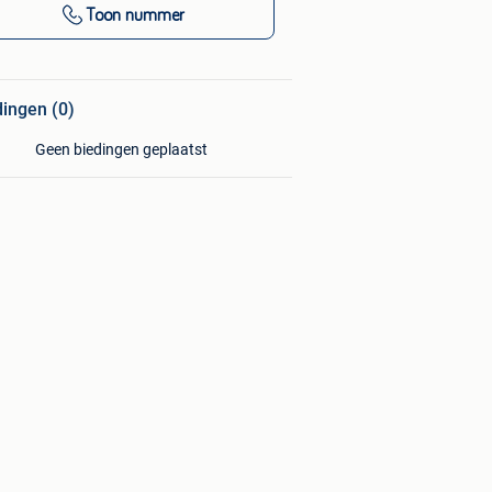
Toon nummer
dingen (0)
Geen biedingen geplaatst