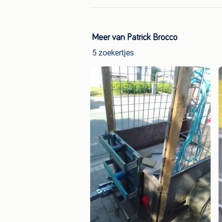
Meer van Patrick Brocco
5 zoekertjes