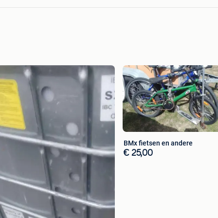
BMx fietsen en andere
€ 25,00