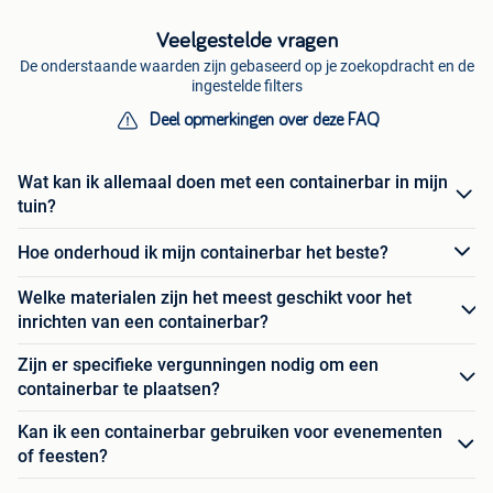
Veelgestelde vragen
De onderstaande waarden zijn gebaseerd op je zoekopdracht en de
ingestelde filters
Deel opmerkingen over deze FAQ
Wat kan ik allemaal doen met een containerbar in mijn
tuin?
Hoe onderhoud ik mijn containerbar het beste?
Welke materialen zijn het meest geschikt voor het
inrichten van een containerbar?
Zijn er specifieke vergunningen nodig om een
containerbar te plaatsen?
Kan ik een containerbar gebruiken voor evenementen
of feesten?