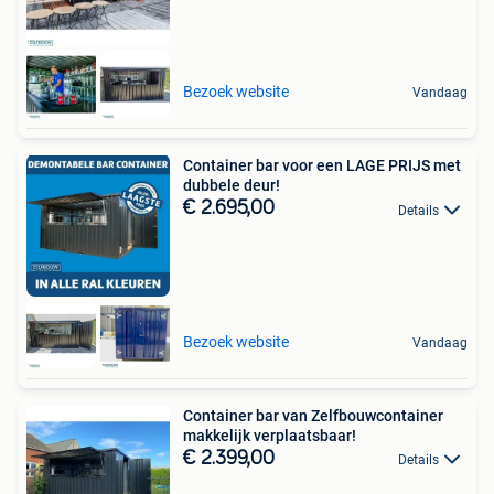
Bezoek website
Vandaag
Container bar voor een LAGE PRIJS met
dubbele deur!
€ 2.695,00
Details
Bezoek website
Vandaag
Container bar van Zelfbouwcontainer
makkelijk verplaatsbaar!
€ 2.399,00
Details