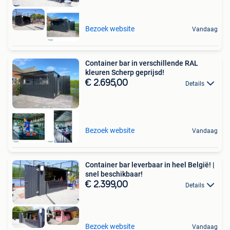
Bezoek website
Vandaag
Container bar in verschillende RAL
kleuren Scherp geprijsd!
€ 2.695,00
Details
Bezoek website
Vandaag
Container bar leverbaar in heel België! |
snel beschikbaar!
€ 2.399,00
Details
Bezoek website
Vandaag