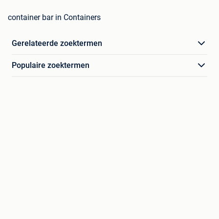
container bar in Containers
Gerelateerde zoektermen
Populaire zoektermen