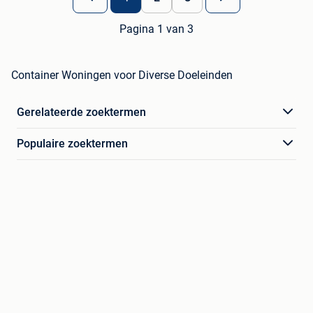
Pagina 1 van 3
Container Woningen voor Diverse Doeleinden
Gerelateerde zoektermen
Populaire zoektermen