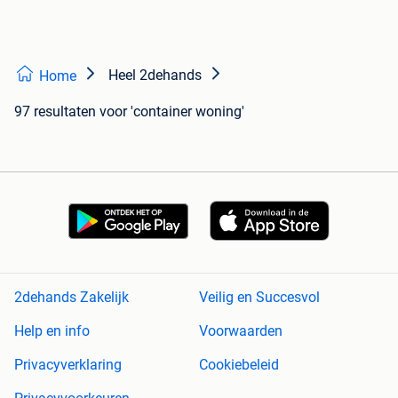
Heel 2dehands
Home
97 resultaten
voor 'container woning'
2dehands Zakelijk
Veilig en Succesvol
Help en info
Voorwaarden
Privacyverklaring
Cookiebeleid