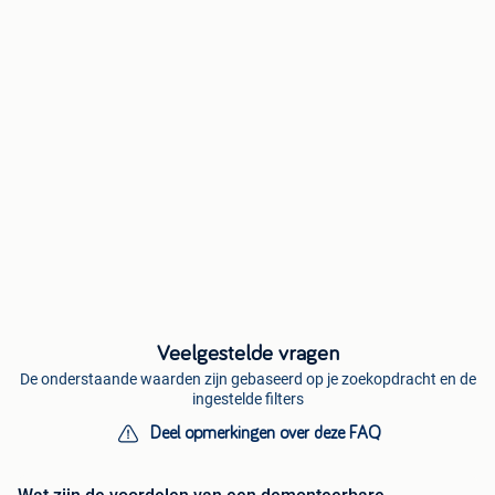
Veelgestelde vragen
De onderstaande waarden zijn gebaseerd op je zoekopdracht en de
ingestelde filters
Deel opmerkingen over deze FAQ