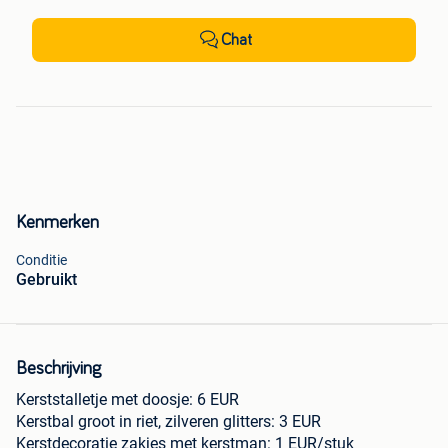
Chat
Kenmerken
Conditie
Gebruikt
Beschrijving
Kerststalletje met doosje: 6 EUR
Kerstbal groot in riet, zilveren glitters: 3 EUR
Kerstdecoratie zakjes met kerstman: 1 EUR/stuk