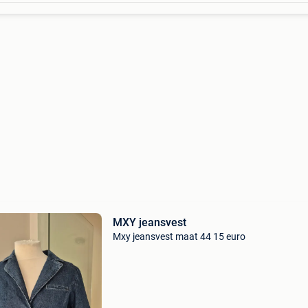
MXY jeansvest
Mxy jeansvest maat 44 15 euro