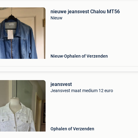
nieuwe jeansvest Chalou MT56
Nieuw
Nieuw
Ophalen of Verzenden
jeansvest
Jeansvest maat medium 12 euro
Ophalen of Verzenden