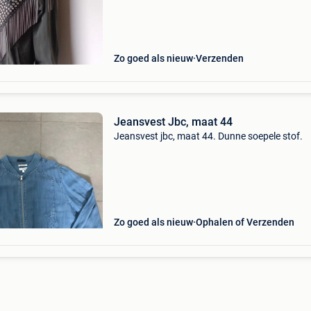
artikelen
Zo goed als nieuw
Verzenden
Jeansvest Jbc, maat 44
Jeansvest jbc, maat 44. Dunne soepele stof.
Zo goed als nieuw
Ophalen of Verzenden