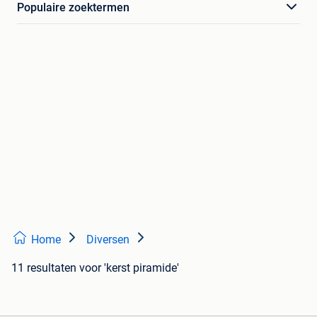
Populaire zoektermen
Home
Diversen
11 resultaten
voor 'kerst piramide'