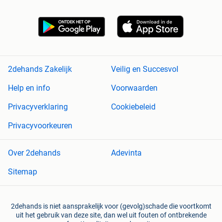
2dehands Zakelijk
Veilig en Succesvol
Help en info
Voorwaarden
Privacyverklaring
Cookiebeleid
Privacyvoorkeuren
Over 2dehands
Adevinta
Sitemap
2dehands is niet aansprakelijk voor (gevolg)schade die voortkomt
uit het gebruik van deze site, dan wel uit fouten of ontbrekende