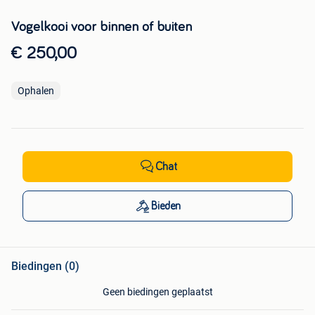
Vogelkooi voor binnen of buiten
€ 250,00
Ophalen
Chat
Bieden
Biedingen (0)
Geen biedingen geplaatst