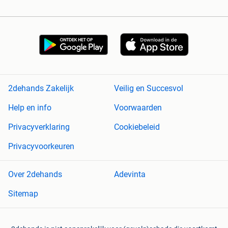
2dehands Zakelijk
Veilig en Succesvol
Help en info
Voorwaarden
Privacyverklaring
Cookiebeleid
Privacyvoorkeuren
Over 2dehands
Adevinta
Sitemap