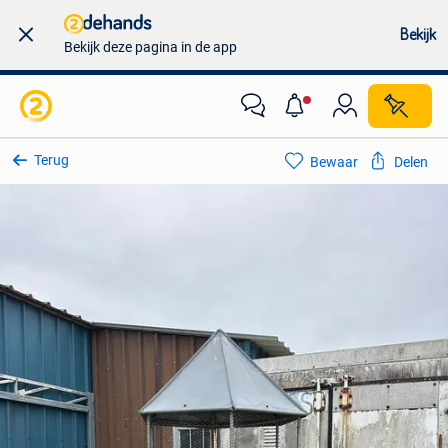
Bekijk
Bekijk deze pagina in de app
Terug
Bewaar
Delen