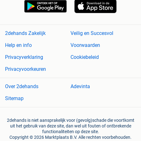
2dehands Zakelijk
Veilig en Succesvol
Help en info
Voorwaarden
Privacyverklaring
Cookiebeleid
Privacyvoorkeuren
Over 2dehands
Adevinta
Sitemap
2dehands is niet aansprakelijk voor (gevolg)schade die voortkomt
uit het gebruik van deze site, dan wel uit fouten of ontbrekende
functionaliteiten op deze site.
Copyright © 2026 Marktplaats B.V. Alle rechten voorbehouden.