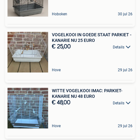
Hoboken
30 jul 26
VOGELKOOI IN GOEDE STAAT PARKIET -
KANARIE NU 25 EURO
€ 25,00
Details
Hove
29 jul 26
WITTE VOGELKOOI IMAC: PARKIET-
KANARIE NU 48 EURO
€ 48,00
Details
Hove
29 jul 26