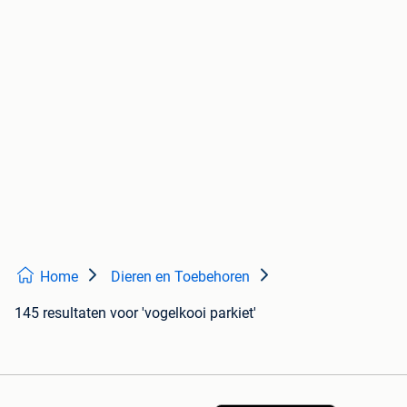
Home
Dieren en Toebehoren
145 resultaten
voor 'vogelkooi parkiet'