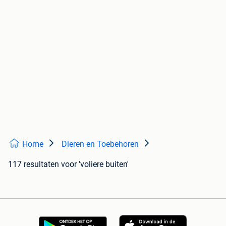
Home
Dieren en Toebehoren
117 resultaten
voor 'voliere buiten'