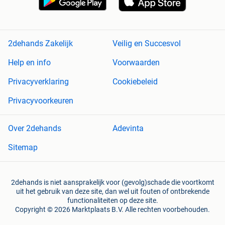
2dehands Zakelijk
Veilig en Succesvol
Help en info
Voorwaarden
Privacyverklaring
Cookiebeleid
Privacyvoorkeuren
Over 2dehands
Adevinta
Sitemap
2dehands is niet aansprakelijk voor (gevolg)schade die voortkomt
uit het gebruik van deze site, dan wel uit fouten of ontbrekende
functionaliteiten op deze site.
Copyright © 2026 Marktplaats B.V. Alle rechten voorbehouden.